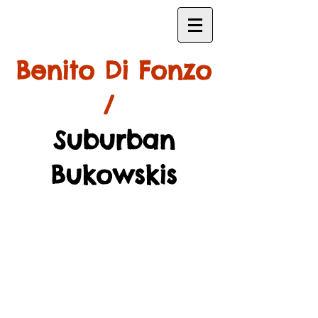
Benito Di Fonzo
/
Suburban
Bukowskis